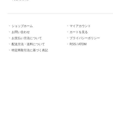
ショップホーム
マイアカウント
お問い合わせ
カートを見る
お支払い方法について
プライバシーポリシー
配送方法・送料について
RSS
/
ATOM
特定商取引法に基づく表記