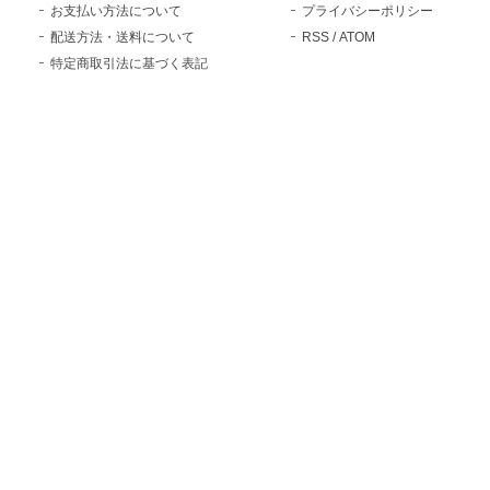
お支払い方法について
プライバシーポリシー
配送方法・送料について
RSS
/
ATOM
特定商取引法に基づく表記