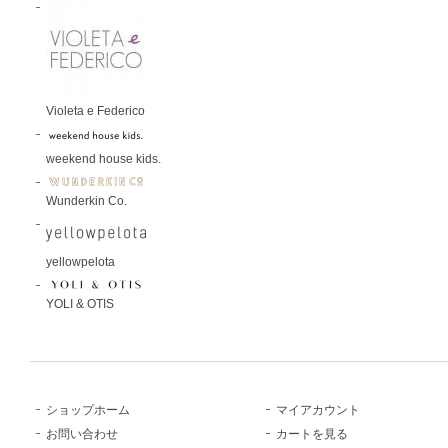
Violeta e Federico
weekend house kids.
Wunderkin Co.
yellowpelota
YOLI & OTIS
ショップホーム
マイアカウント
お問い合わせ
カートを見る