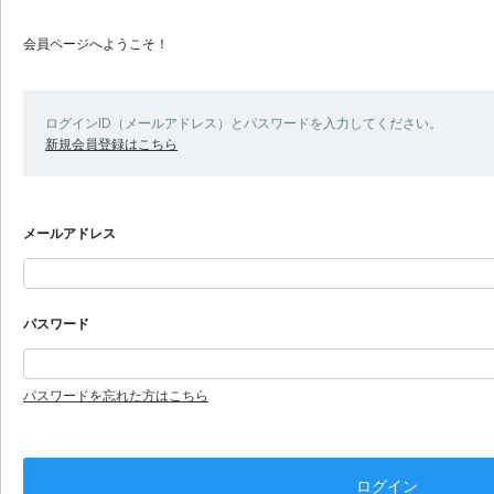
会員ページへようこそ！
ログインID（メールアドレス）とパスワードを入力してください。
新規会員登録はこちら
メールアドレス
パスワード
パスワードを忘れた方はこちら