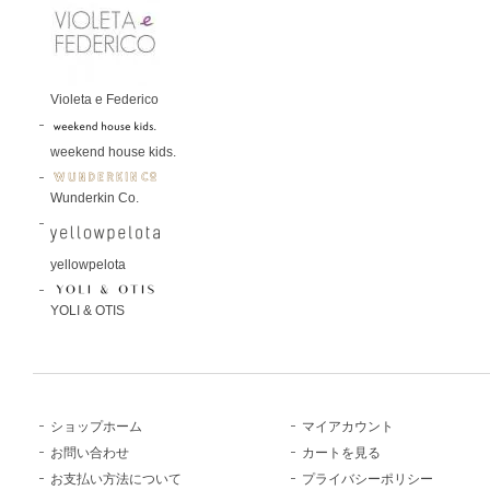
Violeta e Federico
weekend house kids.
Wunderkin Co.
yellowpelota
YOLI & OTIS
ショップホーム
マイアカウント
お問い合わせ
カートを見る
お支払い方法について
プライバシーポリシー