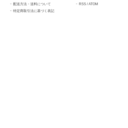
配送方法・送料について
RSS
/
ATOM
特定商取引法に基づく表記