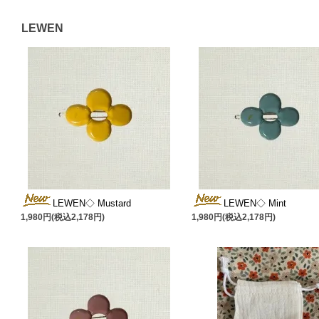
LEWEN
LEWEN◇ Mustard
LEWEN◇ Mint
1,980円(税込2,178円)
1,980円(税込2,178円)